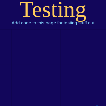
Testing
Add code to this page for testing stuff out