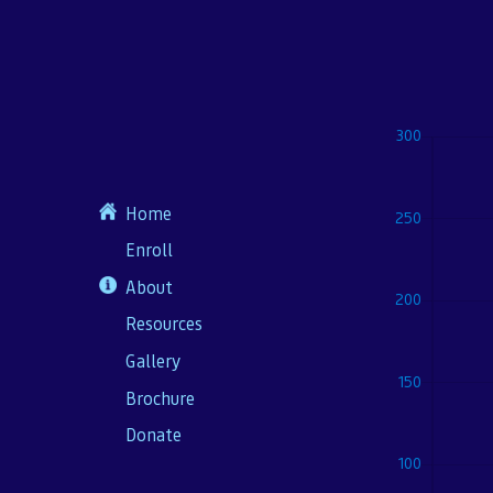
Home
Enroll
About
Resources
Gallery
Brochure
Donate